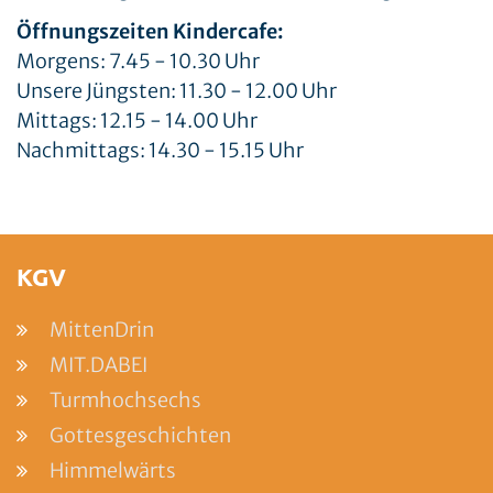
Öffnungszeiten Kindercafe:
Morgens: 7.45 - 10.30 Uhr
Unsere Jüngsten: 11.30 - 12.00 Uhr
Mittags: 12.15 - 14.00 Uhr
Nachmittags: 14.30 - 15.15 Uhr
KGV
MittenDrin
MIT.DABEI
Turmhochsechs
Gottesgeschichten
Himmelwärts