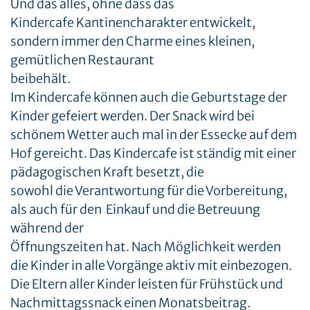
Und das alles, ohne dass das
Kindercafe Kantinencharakter entwickelt,
sondern immer den Charme eines kleinen,
gemütlichen Restaurant
beibehält.
Im Kindercafe können auch die Geburtstage der
Kinder gefeiert werden. Der Snack wird bei
schönem Wetter auch mal in der Essecke auf dem
Hof gereicht. Das Kindercafe ist ständig mit einer
pädagogischen Kraft besetzt, die
sowohl die Verantwortung für die Vorbereitung,
als auch für den Einkauf und die Betreuung
während der
Öffnungszeiten hat. Nach Möglichkeit werden
die Kinder in alle Vorgänge aktiv mit einbezogen.
Die Eltern aller Kinder leisten für Frühstück und
Nachmittagssnack einen Monatsbeitrag.