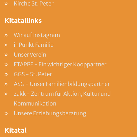
Kirche St. Peter
Kitatallinks
Wir auf Instagram
i-Punkt Familie
Unser Verein
ETAPPE - Ein wichtiger Kooppartner
GGS - St. Peter
ASG - Unser Familienbildungspartner
zakk - Zentrum für Aktion, Kultur und
Kommunikation
Unsere Erziehungsberatung
Kitatal