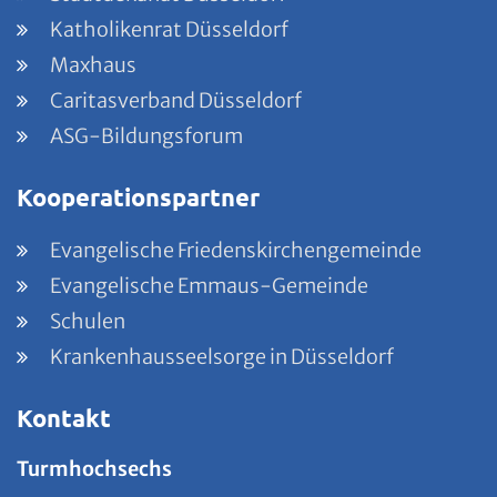
Katholikenrat Düsseldorf
Maxhaus
Caritasverband Düsseldorf
ASG-Bildungsforum
Kooperationspartner
Evangelische Friedenskirchengemeinde
Evangelische Emmaus-Gemeinde
Schulen
Krankenhausseelsorge in Düsseldorf
Kontakt
Turmhochsechs