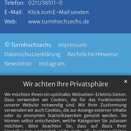
Telefon:
0211/38511-0
E-Mail:
Klick zum E-Mail senden
Web:
www.turmhochsechs.de
© Turmhochsechs
Impressum
Datenschutzerklärung
Rechtliche Hinweise
Newsletter
Instagram
✕
Wir achten Ihre Privatsphäre
Wir möchten Ihnen ein optimales Webseiten-Erlebnis bieten.
Dazu verwenden wir Cookies, die für das Funktionieren
unserer Website notwendig sind. Mit Ihrer Zustimmung
verwenden wir auch Cookies, die zur Anzeige externer Inhalte
oder zu anonymen Statistikzwecken genutzt werden. Sie
können selbst entscheiden, welche Kategorien Sie zulassen
möchten. Bitte beachten Sie, dass auf Basis Ihrer