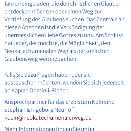
Jahren eingeladen, die den christlichen Glauben
entdecken möchten oder einen Weg zur
Vertiefung des Glaubens suchen. Das Zentrale an
diesen Abenden ist die Verkündigung der
unermesslichen Liebe Gottes zu uns. Am Schluss
hat jeder, der möchte, die Möglichkeit, den
Neokatechumenalen Weg als persönlichen
Glaubensweg weiterzugehen.
Falls Sie dazu Fragen haben oder sich
austauschen möchten, wenden Sie sich jederzeit
an Kaplan Dominik Rieder.
Ansprechpartner für das Erzbistum Köln sind
Stephan & Ingeborg Neuhoff:
koeln@neokatechumenalerweg.de
Mehr Informationen finden Sie unter