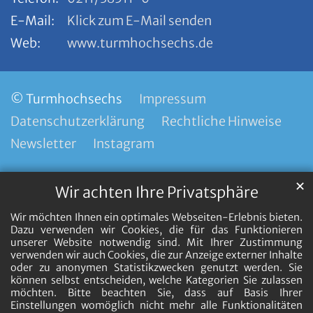
E-Mail:
Klick zum E-Mail senden
Web:
www.turmhochsechs.de
© Turmhochsechs
Impressum
Datenschutzerklärung
Rechtliche Hinweise
Newsletter
Instagram
✕
Wir achten Ihre Privatsphäre
Wir möchten Ihnen ein optimales Webseiten-Erlebnis bieten.
Dazu verwenden wir Cookies, die für das Funktionieren
unserer Website notwendig sind. Mit Ihrer Zustimmung
verwenden wir auch Cookies, die zur Anzeige externer Inhalte
oder zu anonymen Statistikzwecken genutzt werden. Sie
können selbst entscheiden, welche Kategorien Sie zulassen
möchten. Bitte beachten Sie, dass auf Basis Ihrer
Einstellungen womöglich nicht mehr alle Funktionalitäten