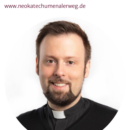
www.neokatechumenalerweg.de