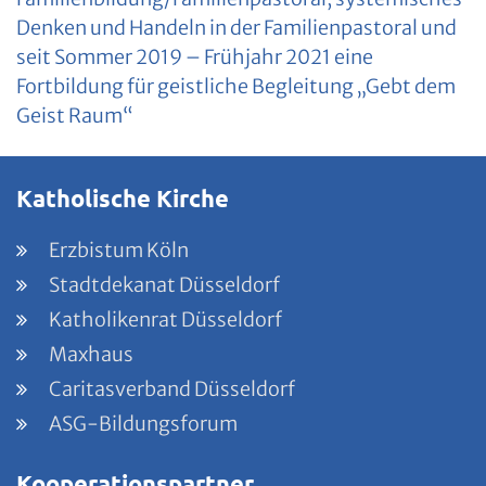
Denken und Handeln in der Familienpastoral und
seit Sommer 2019 – Frühjahr 2021 eine
Fortbildung für geistliche Begleitung „Gebt dem
Geist Raum“
Katholische Kirche
Erzbistum Köln
Stadtdekanat Düsseldorf
Katholikenrat Düsseldorf
Maxhaus
Caritasverband Düsseldorf
ASG-Bildungsforum
Kooperationspartner