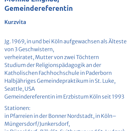
Gemeindereferentin
Kurzvita
Jg. 1969, in und bei Köln aufgewachsen als Älteste
von 3 Geschwistern,
verheiratet, Mutter von zwei Töchtern
Studium der Religionspädagogik an der
Katholischen Fachhochschule in Paderborn
Halbjähriges Gemeindepraktikum in St. Luke,
Seattle, USA
Gemeindereferentin im Erzbistum Köln seit 1993
Stationen:
in Pfarreien in der Bonner Nordstadt, in Köln–
Müngersdorf/Junkersdorf,