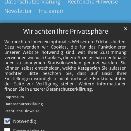
Datenschutzerklärung
Rechtliche Hinweise
Newsletter
Instagram
✕
Wir achten Ihre Privatsphäre
Wir möchten Ihnen ein optimales Webseiten-Erlebnis bieten.
Dazu verwenden wir Cookies, die für das Funktionieren
unserer Website notwendig sind. Mit Ihrer Zustimmung
verwenden wir auch Cookies, die zur Anzeige externer Inhalte
oder zu anonymen Statistikzwecken genutzt werden. Sie
können selbst entscheiden, welche Kategorien Sie zulassen
möchten. Bitte beachten Sie, dass auf Basis Ihrer
Einstellungen womöglich nicht mehr alle Funktionalitäten
der Seite zur Verfügung stehen. Weitere Informationen
finden Sie in unserer
Datenschutzerklärung
.
Impressum
Datenschutzerklärung
Rechtliche Hinweise
Notwendig