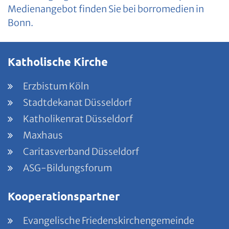
Medienangebot finden Sie bei borromedien in
Bonn.
Katholische Kirche
Erzbistum Köln
Stadtdekanat Düsseldorf
Katholikenrat Düsseldorf
Maxhaus
Caritasverband Düsseldorf
ASG-Bildungsforum
Kooperationspartner
Evangelische Friedenskirchengemeinde