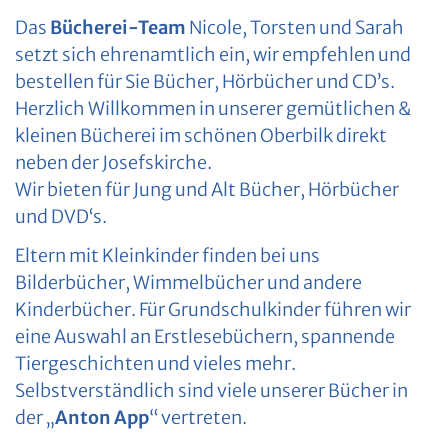
Das
Bücherei-Team
Nicole, Torsten und Sarah
setzt sich ehrenamtlich ein, wir empfehlen und
bestellen für Sie Bücher, Hörbücher und CD’s.
Herzlich Willkommen in unserer gemütlichen &
kleinen Bücherei im schönen Oberbilk direkt
neben der Josefskirche.
Wir bieten für Jung und Alt Bücher, Hörbücher
und DVD‘s.
Eltern mit Kleinkinder finden bei uns
Bilderbücher, Wimmelbücher und andere
Kinderbücher. Für Grundschulkinder führen wir
eine Auswahl an Erstlesebüchern, spannende
Tiergeschichten und vieles mehr.
Selbstverständlich sind viele unserer Bücher in
der „
Anton App
“ vertreten.