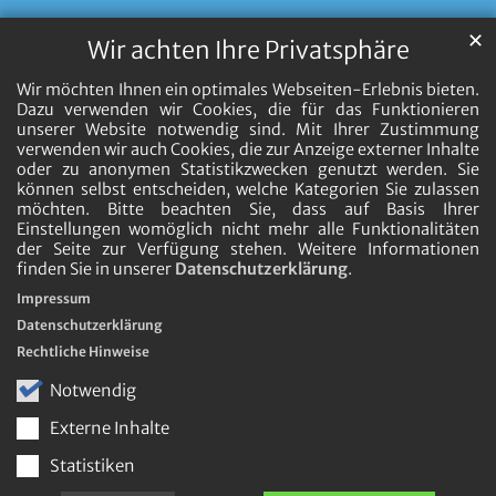
✕
Wir achten Ihre Privatsphäre
Wir möchten Ihnen ein optimales Webseiten-Erlebnis bieten.
Dazu verwenden wir Cookies, die für das Funktionieren
unserer Website notwendig sind. Mit Ihrer Zustimmung
verwenden wir auch Cookies, die zur Anzeige externer Inhalte
oder zu anonymen Statistikzwecken genutzt werden. Sie
können selbst entscheiden, welche Kategorien Sie zulassen
möchten. Bitte beachten Sie, dass auf Basis Ihrer
Einstellungen womöglich nicht mehr alle Funktionalitäten
der Seite zur Verfügung stehen. Weitere Informationen
finden Sie in unserer
Datenschutzerklärung
.
Impressum
Datenschutzerklärung
Rechtliche Hinweise
Notwendig
Externe Inhalte
Statistiken