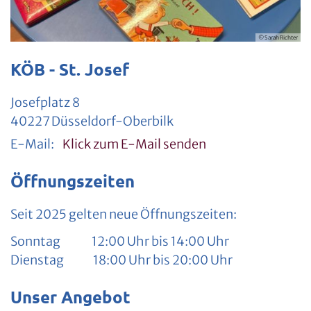
© Sarah Richter
KÖB - St. Josef
Josefplatz 8
40227
Düsseldorf-Oberbilk
E-Mail:
Klick zum E-Mail senden
Öffnungszeiten
Seit 2025 gelten neue Öffnungszeiten:
Sonntag 12:00 Uhr bis 14:00 Uhr
Dienstag 18:00 Uhr bis 20:00 Uhr
Unser Angebot