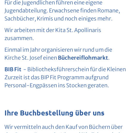
Für die Jugendlichen führen eine eigene
Jugendabteilung. Erwachsene finden Romane,
Sachbücher, Krimis und noch einiges mehr.
Wir arbeiten mit der Kita St. Apollinaris
zusammen.
Einmal im Jahr organisieren wir rund um die
Kirche St. Josef einen
Büchereiflohmarkt
.
BIB Fit
- Bibliotheksführerschein für die Kleinen
Zurzeit ist das BIP Fit Programm aufgrund
Personal-Engpässen ins Stocken geraten.
Ihre Buchbestellung über uns
Wir vermitteln auch den Kauf von Büchern über