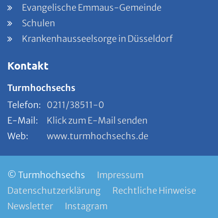
Evangelische Emmaus-Gemeinde
Schulen
Krankenhausseelsorge in Düsseldorf
Kontakt
Turmhochsechs
Telefon:
0211/38511-0
E-Mail:
Klick zum E-Mail senden
Web:
www.turmhochsechs.de
© Turmhochsechs
Impressum
Datenschutzerklärung
Rechtliche Hinweise
Newsletter
Instagram