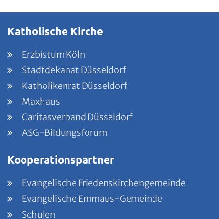
Katholische Kirche
Erzbistum Köln
Stadtdekanat Düsseldorf
Katholikenrat Düsseldorf
Maxhaus
Caritasverband Düsseldorf
ASG-Bildungsforum
Kooperationspartner
Evangelische Friedenskirchengemeinde
Evangelische Emmaus-Gemeinde
Schulen