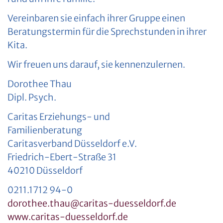
Vereinbaren sie einfach ihrer Gruppe einen
Beratungstermin für die Sprechstunden in ihrer
Kita.
Wir freuen uns darauf, sie kennenzulernen.
Dorothee Thau
Dipl. Psych.
Caritas Erziehungs- und
Familienberatung
Caritasverband Düsseldorf e.V.
Friedrich-Ebert-Straße 31
40210 Düsseldorf
0211.1712 94-0
dorothee.thau@caritas-duesseldorf.de
www.caritas-duesseldorf.de