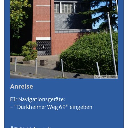
© Georg Wiesemann
Anreise
Für Navigationsgeräte:
- "Dürkheimer Weg 69" eingeben