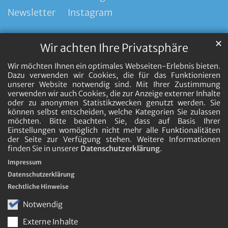
Newsletter
Instagram
✕
Wir achten Ihre Privatsphäre
Wir möchten Ihnen ein optimales Webseiten-Erlebnis bieten.
Dazu verwenden wir Cookies, die für das Funktionieren
unserer Website notwendig sind. Mit Ihrer Zustimmung
verwenden wir auch Cookies, die zur Anzeige externer Inhalte
oder zu anonymen Statistikzwecken genutzt werden. Sie
können selbst entscheiden, welche Kategorien Sie zulassen
möchten. Bitte beachten Sie, dass auf Basis Ihrer
Einstellungen womöglich nicht mehr alle Funktionalitäten
der Seite zur Verfügung stehen. Weitere Informationen
finden Sie in unserer
Datenschutzerklärung
.
Impressum
Datenschutzerklärung
Rechtliche Hinweise
Notwendig
Externe Inhalte