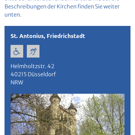
Beschreibungen der Kirchen finden Sie weiter
unten.
St. Antonius, Friedrichstadt
Helmholtzstr. 42
40215
Düsseldorf
NRW