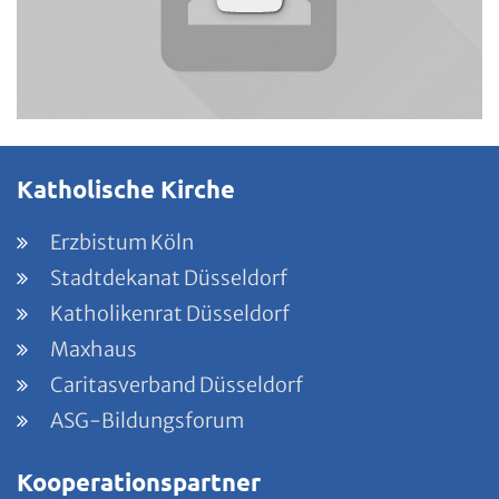
Katholische Kirche
Erzbistum Köln
Stadtdekanat Düsseldorf
Katholikenrat Düsseldorf
Maxhaus
Caritasverband Düsseldorf
ASG-Bildungsforum
Kooperationspartner