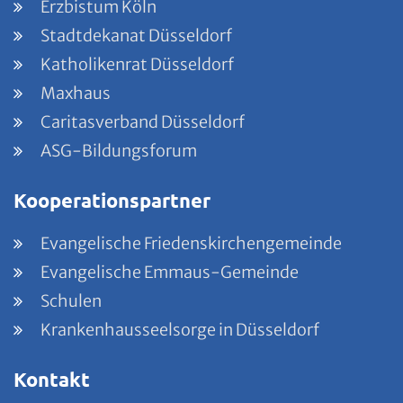
Erzbistum Köln
Stadtdekanat Düsseldorf
Katholikenrat Düsseldorf
Maxhaus
Caritasverband Düsseldorf
ASG-Bildungsforum
Kooperationspartner
Evangelische Friedenskirchengemeinde
Evangelische Emmaus-Gemeinde
Schulen
Krankenhausseelsorge in Düsseldorf
Kontakt