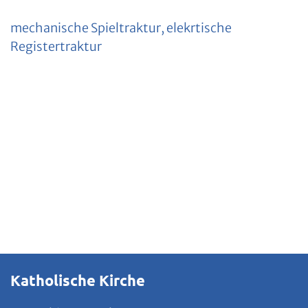
mechanische Spieltraktur, elekrtische
Registertraktur
Katholische Kirche