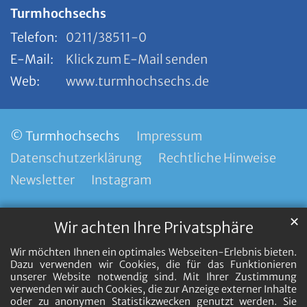
Turmhochsechs
Telefon:
0211/38511-0
E-Mail:
Klick zum E-Mail senden
Web:
www.turmhochsechs.de
© Turmhochsechs
Impressum
Datenschutzerklärung
Rechtliche Hinweise
Newsletter
Instagram
✕
Wir achten Ihre Privatsphäre
Wir möchten Ihnen ein optimales Webseiten-Erlebnis bieten.
Dazu verwenden wir Cookies, die für das Funktionieren
unserer Website notwendig sind. Mit Ihrer Zustimmung
verwenden wir auch Cookies, die zur Anzeige externer Inhalte
oder zu anonymen Statistikzwecken genutzt werden. Sie