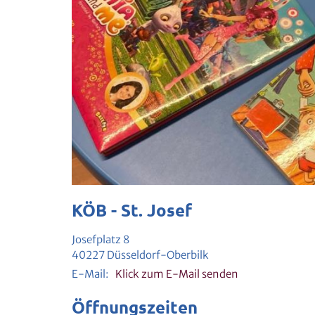
KÖB - St. Josef
Josefplatz 8
40227
Düsseldorf-Oberbilk
E-Mail:
Klick zum E-Mail senden
Öffnungszeiten