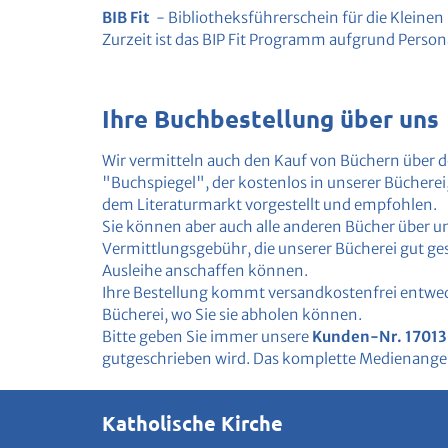
BIB Fit
- Bibliotheksführerschein für die Kleinen
Zurzeit ist das BIP Fit Programm aufgrund Perso
Ihre Buchbestellung über uns
Wir vermitteln auch den Kauf von Büchern über d
"Buchspiegel", der kostenlos in unserer Bücherei
dem Literaturmarkt vorgestellt und empfohlen.
Sie können aber auch alle anderen Bücher über uns
Vermittlungsgebühr, die unserer Bücherei gut ge
Ausleihe anschaffen können.
Ihre Bestellung kommt versandkostenfrei entwede
Bücherei, wo Sie sie abholen können.
Bitte geben Sie immer unsere
Kunden-Nr. 1701
gutgeschrieben wird. Das komplette Medienangeb
Katholische Kirche