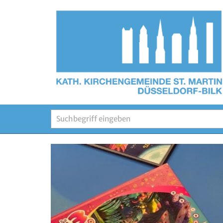
Zum Inhalt springen
Suche