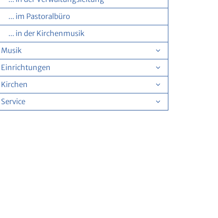
... im Pastoralbüro
... in der Kirchenmusik
Musik
Einrichtungen
Kirchen
Service