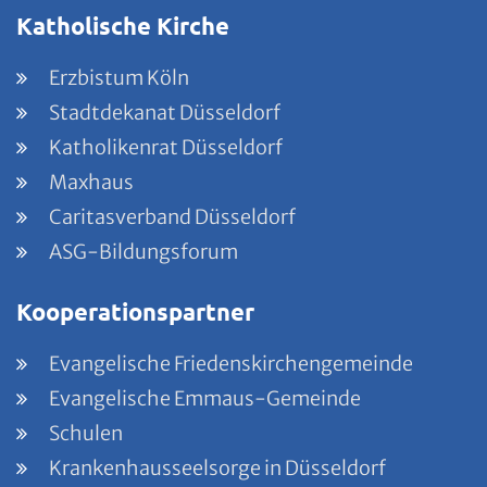
Katholische Kirche
Erzbistum Köln
Stadtdekanat Düsseldorf
Katholikenrat Düsseldorf
Maxhaus
Caritasverband Düsseldorf
ASG-Bildungsforum
Kooperationspartner
Evangelische Friedenskirchengemeinde
Evangelische Emmaus-Gemeinde
Schulen
Krankenhausseelsorge in Düsseldorf