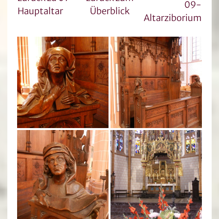
09-
Hauptaltar
Überblick
Altarziborium